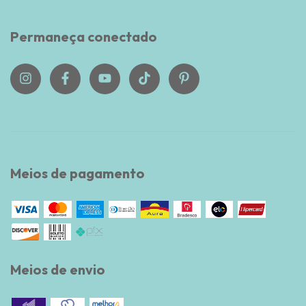
Permaneça conectado
Meios de pagamento
Meios de envio