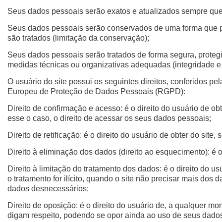
Seus dados pessoais serão exatos e atualizados sempre que 
Seus dados pessoais serão conservados de uma forma que per
são tratados (limitação da conservação);
Seus dados pessoais serão tratados de forma segura, protegid
medidas técnicas ou organizativas adequadas (integridade e 
O usuário do site possui os seguintes direitos, conferidos p
Europeu de Proteção de Dados Pessoais (RGPD):
Direito de confirmação e acesso: é o direito do usuário de o
esse o caso, o direito de acessar os seus dados pessoais;
Direito de retificação: é o direito do usuário de obter do sit
Direito à eliminação dos dados (direito ao esquecimento): é o
Direito à limitação do tratamento dos dados: é o direito do 
o tratamento for ilícito, quando o site não precisar mais do
dados desnecessários;
Direito de oposição: é o direito do usuário de, a qualquer m
digam respeito, podendo se opor ainda ao uso de seus dados p