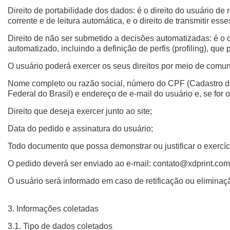
Direito de portabilidade dos dados: é o direito do usuário d
corrente e de leitura automática, e o direito de transmitir esse
Direito de não ser submetido a decisões automatizadas: é o 
automatizado, incluindo a definição de perfis (profiling), que 
O usuário poderá exercer os seus direitos por meio de com
Nome completo ou razão social, número do CPF (Cadastro de
Federal do Brasil) e endereço de e-mail do usuário e, se for 
Direito que deseja exercer junto ao site;
Data do pedido e assinatura do usuário;
Todo documento que possa demonstrar ou justificar o exercíci
O pedido deverá ser enviado ao e-mail:
contato@xdprint.com
O usuário será informado em caso de retificação ou elimina
3. Informações coletadas
3.1. Tipo de dados coletados