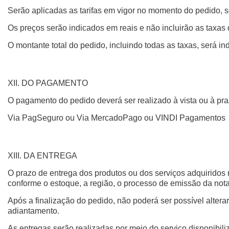
Serão aplicadas as tarifas em vigor no momento do pedido, s
Os preços serão indicados em reais e não incluirão as taxas 
O montante total do pedido, incluindo todas as taxas, será in
XII. DO PAGAMENTO
O pagamento do pedido deverá ser realizado à vista ou à pra
Via PagSeguro ou Via MercadoPago ou VINDI Pagamentos
XIII. DA ENTREGA
O prazo de entrega dos produtos ou dos serviços adquiridos
conforme o estoque, a região, o processo de emissão da nota
Após a finalização do pedido, não poderá ser possível alter
adiantamento.
As entregas serão realizadas por meio do serviço disponibil