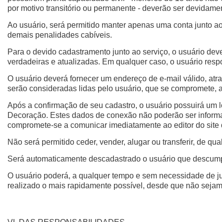
por motivo transitório ou permanente - deverão ser devidame
Ao usuário, será permitido manter apenas uma conta junto a
demais penalidades cabíveis.
Para o devido cadastramento junto ao serviço, o usuário dev
verdadeiras e atualizadas. Em qualquer caso, o usuário respo
O usuário deverá fornecer um endereço de e-mail válido, atr
serão consideradas lidas pelo usuário, que se compromete, 
Após a confirmação de seu cadastro, o usuário possuirá um l
Decoração. Estes dados de conexão não poderão ser informado
compromete-se a comunicar imediatamente ao editor do site 
Não será permitido ceder, vender, alugar ou transferir, de qua
Será automaticamente descadastrado o usuário que descumpri
O usuário poderá, a qualquer tempo e sem necessidade de ju
realizado o mais rapidamente possível, desde que não sejam 