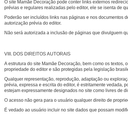
O site Mamãe Decoração pode conter links externos redirecion
prévias e regulares realizadas pelo editor, ele se isenta de 
Poderão ser incluídos links nas páginas e nos documentos d
autorização prévia do editor.
Não será autorizada a inclusão de páginas que divulguem quai
VIII. DOS DIREITOS AUTORAIS
A estrutura do site Mamãe Decoração, bem como os textos, os
propriedade do editor e são protegidas pela legislação brasile
Qualquer representação, reprodução, adaptação ou exploração
prévia, expressa e escrita do editor, é estritamente vedada,
estejam expressamente designados no site como livres de dir
O acesso não gera para o usuário qualquer direito de propried
É vedado ao usuário incluir no site dados que possam modifi