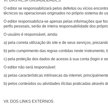
VI. DAS RESPONSABILIDADES
O editor se responsabilizará pelos defeitos ou vícios encon
técnicos ou operacionais originados no próprio sistema do us
O editor responsabiliza-se apenas pelas informações que fo
perfis pessoais, serão de inteira responsabilidade dos própri
O usuário é responsável, ainda:
a) pela correta utilização do site e de seus serviços, preza
b) pelo cumprimento das regras contidas neste instrumento, 
c) pela proteção dos dados de acesso à sua conta (login e se
O editor não será responsável:
a) pelas características intrínsecas da internet, principalmen
b) pelos conteúdos ou atividades ilícitas praticadas através d
VII. DOS LINKS EXTERNOS