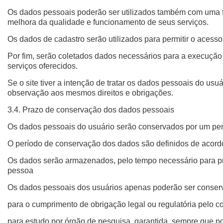
Os dados pessoais poderão ser utilizados também com uma fin
melhora da qualidade e funcionamento de seus serviços.
Os dados de cadastro serão utilizados para permitir o acess
Por fim, serão coletados dados necessários para a execução 
serviços oferecidos.
Se o site tiver a intenção de tratar os dados pessoais do usu
observação aos mesmos direitos e obrigações.
3.4. Prazo de conservação dos dados pessoais
Os dados pessoais do usuário serão conservados por um perí
O período de conservação dos dados são definidos de acordo 
Os dados serão armazenados, pelo tempo necessário para pre
pessoa
Os dados pessoais dos usuários apenas poderão ser conserv
para o cumprimento de obrigação legal ou regulatória pelo co
para estudo por órgão de pesquisa, garantida, sempre que p