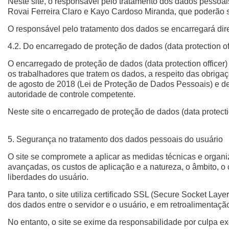
Neste site, o responsável pelo tratamento dos dados pesso
Rovai Ferreira Claro e Kayo Cardoso Miranda, que poderão 
O responsável pelo tratamento dos dados se encarregará dir
4.2. Do encarregado de proteção de dados (data protection of
O encarregado de proteção de dados (data protection officer)
os trabalhadores que tratem os dados, a respeito das obrig
de agosto de 2018 (Lei de Proteção de Dados Pessoais) e de
autoridade de controle competente.
Neste site o encarregado de proteção de dados (data protect
5. Segurança no tratamento dos dados pessoais do usuário
O site se compromete a aplicar as medidas técnicas e organ
avançadas, os custos de aplicação e a natureza, o âmbito, o c
liberdades do usuário.
Para tanto, o site utiliza certificado SSL (Secure Socket La
dos dados entre o servidor e o usuário, e em retroalimentação
No entanto, o site se exime da responsabilidade por culpa ex