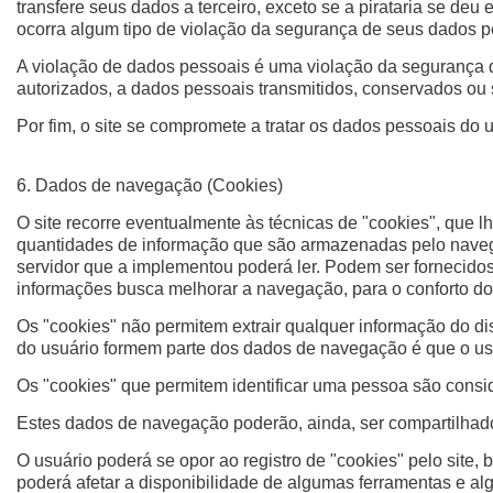
transfere seus dados a terceiro, exceto se a pirataria se d
ocorra algum tipo de violação da segurança de seus dados pe
A violação de dados pessoais é uma violação da segurança que
autorizados, a dados pessoais transmitidos, conservados ou s
Por fim, o site se compromete a tratar os dados pessoais do u
6. Dados de navegação (Cookies)
O site recorre eventualmente às técnicas de "cookies", que 
quantidades de informação que são armazenadas pelo navega
servidor que a implementou poderá ler. Podem ser fornecidos,
informações busca melhorar a navegação, para o conforto do 
Os "cookies" não permitem extrair qualquer informação do di
do usuário formem parte dos dados de navegação é que o us
Os "cookies" que permitem identificar uma pessoa são consi
Estes dados de navegação poderão, ainda, ser compartilhado
O usuário poderá se opor ao registro de "cookies" pelo site,
poderá afetar a disponibilidade de algumas ferramentas e alg