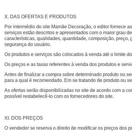
X. DAS OFERTAS E PRODUTOS
Por intermédio do site Mamãe Decoração, o editor fornece ao
serviços estão descritos e apresentados com o maior grau de
características, qualidades, quantidade, composição, preço,
segurança do usuário.
Os produtos e serviços são colocados à venda até o limite do
Os preços e as taxas referentes à venda dos produtos e servi
Antes de finalizar a compra sobre determinado produto ou ser
para a qual é recomendado. Em se tratando de produto ou ser
As ofertas serão disponibilizadas no site de acordo com a con
possível restabelecê-lo com os fornecedores do site.
XI. DOS PREÇOS
O vendedor se reserva o direito de modificar os preços dos