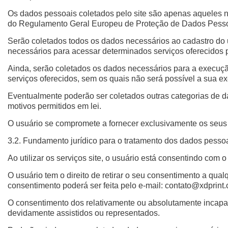
Os dados pessoais coletados pelo site são apenas aqueles ne
do Regulamento Geral Europeu de Proteção de Dados Pessoai
Serão coletados todos os dados necessários ao cadastro do 
necessários para acessar determinados serviços oferecidos p
Ainda, serão coletados os dados necessários para a execução
serviços oferecidos, sem os quais não será possível a sua e
Eventualmente poderão ser coletados outras categorias de d
motivos permitidos em lei.
O usuário se compromete a fornecer exclusivamente os seus 
3.2. Fundamento jurídico para o tratamento dos dados pesso
Ao utilizar os serviços site, o usuário está consentindo com 
O usuário tem o direito de retirar o seu consentimento a qua
consentimento poderá ser feita pelo e-mail:
contato@xdprint.
O consentimento dos relativamente ou absolutamente incapaz
devidamente assistidos ou representados.