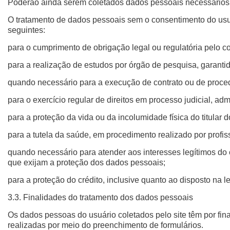
Poderão ainda serem coletados dados pessoais necessários p
O tratamento de dados pessoais sem o consentimento do usuár
seguintes:
para o cumprimento de obrigação legal ou regulatória pelo co
para a realização de estudos por órgão de pesquisa, garant
quando necessário para a execução de contrato ou de procedim
para o exercício regular de direitos em processo judicial, adm
para a proteção da vida ou da incolumidade física do titular d
para a tutela da saúde, em procedimento realizado por profis
quando necessário para atender aos interesses legítimos do c
que exijam a proteção dos dados pessoais;
para a proteção do crédito, inclusive quanto ao disposto na l
3.3. Finalidades do tratamento dos dados pessoais
Os dados pessoas do usuário coletados pelo site têm por final
realizadas por meio do preenchimento de formulários.