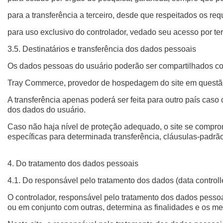
para a transferência a terceiro, desde que respeitados os req
para uso exclusivo do controlador, vedado seu acesso por te
3.5. Destinatários e transferência dos dados pessoais
Os dados pessoas do usuário poderão ser compartilhados c
Tray Commerce, provedor de hospedagem do site em questão, 
A transferência apenas poderá ser feita para outro país cas
dos dados do usuário.
Caso não haja nível de proteção adequado, o site se comprom
específicas para determinada transferência, cláusulas-padrão
4. Do tratamento dos dados pessoais
4.1. Do responsável pelo tratamento dos dados (data controll
O controlador, responsável pelo tratamento dos dados pessoai
ou em conjunto com outras, determina as finalidades e os me