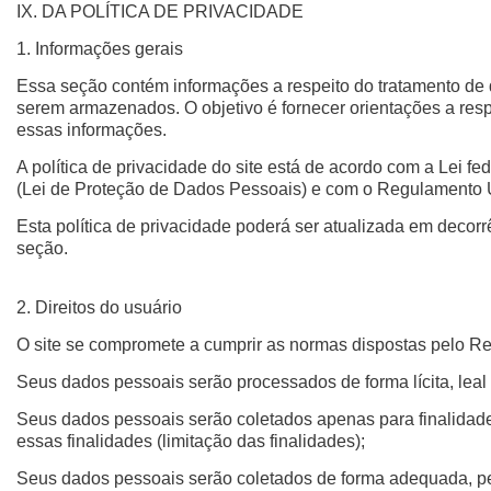
IX. DA POLÍTICA DE PRIVACIDADE
1. Informações gerais
Essa seção contém informações a respeito do tratamento de d
serem armazenados. O objetivo é fornecer orientações a respe
essas informações.
A política de privacidade do site está de acordo com a Lei fed
(Lei de Proteção de Dados Pessoais) e com o Regulamento 
Esta política de privacidade poderá ser atualizada em decor
seção.
2. Direitos do usuário
O site se compromete a cumprir as normas dispostas pelo R
Seus dados pessoais serão processados de forma lícita, leal e
Seus dados pessoais serão coletados apenas para finalidade
essas finalidades (limitação das finalidades);
Seus dados pessoais serão coletados de forma adequada, per