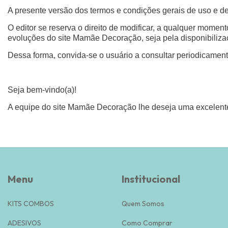
A presente versão dos termos e condições gerais de uso e de
O editor se reserva o direito de modificar, a qualquer momen
evoluções do site Mamãe Decoração, seja pela disponibiliza
Dessa forma, convida-se o usuário a consultar periodicamente
Seja bem-vindo(a)!
A equipe do site Mamãe Decoração lhe deseja uma excelen
Menu
Institucional
KITS COMBOS
Quem Somos
ADESIVOS
Como Comprar