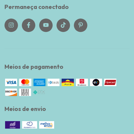
Permaneça conectado
Meios de pagamento
Meios de envio