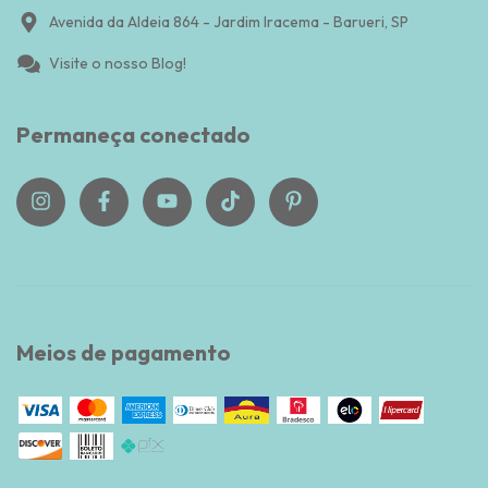
Avenida da Aldeia 864 - Jardim Iracema - Barueri, SP
Visite o nosso Blog!
Permaneça conectado
Meios de pagamento