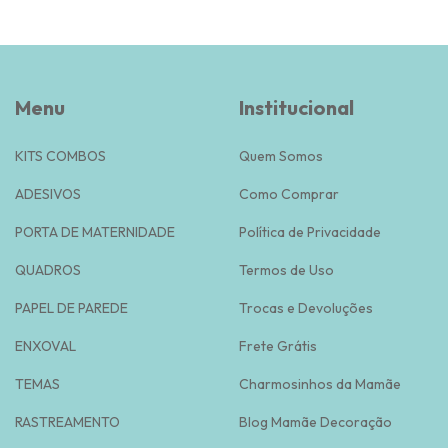
Menu
Institucional
KITS COMBOS
Quem Somos
ADESIVOS
Como Comprar
PORTA DE MATERNIDADE
Política de Privacidade
QUADROS
Termos de Uso
PAPEL DE PAREDE
Trocas e Devoluções
ENXOVAL
Frete Grátis
TEMAS
Charmosinhos da Mamãe
RASTREAMENTO
Blog Mamãe Decoração