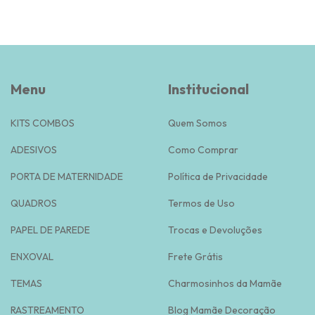
Menu
Institucional
KITS COMBOS
Quem Somos
ADESIVOS
Como Comprar
PORTA DE MATERNIDADE
Política de Privacidade
QUADROS
Termos de Uso
PAPEL DE PAREDE
Trocas e Devoluções
ENXOVAL
Frete Grátis
TEMAS
Charmosinhos da Mamãe
RASTREAMENTO
Blog Mamãe Decoração