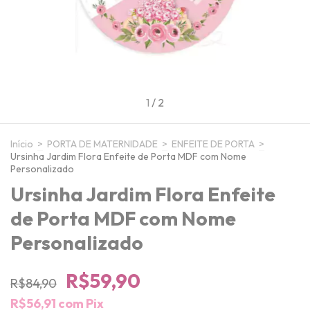
1
/
2
Início
>
PORTA DE MATERNIDADE
>
ENFEITE DE PORTA
>
Ursinha Jardim Flora Enfeite de Porta MDF com Nome
Personalizado
Ursinha Jardim Flora Enfeite
de Porta MDF com Nome
Personalizado
R$59,90
R$84,90
R$56,91
com
Pix