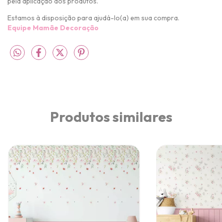
pela aplicação dos produtos.
Estamos à disposição para ajudá-lo(a) em sua compra.
Equipe Mamãe Decoração
Produtos similares