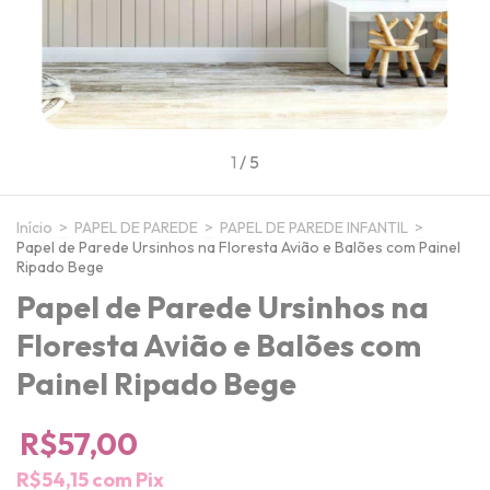
1
/
5
Início
>
PAPEL DE PAREDE
>
PAPEL DE PAREDE INFANTIL
>
Papel de Parede Ursinhos na Floresta Avião e Balões com Painel
Ripado Bege
Papel de Parede Ursinhos na
Floresta Avião e Balões com
Painel Ripado Bege
R$57,00
R$54,15
com
Pix