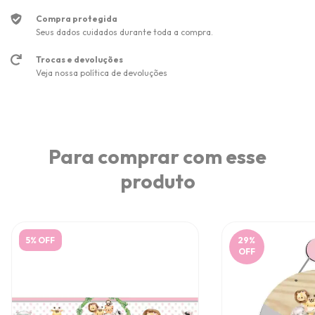
Compra protegida
Seus dados cuidados durante toda a compra.
Trocas e devoluções
Veja nossa política de devoluções
Para comprar com esse
produto
5% OFF
29
%
OFF