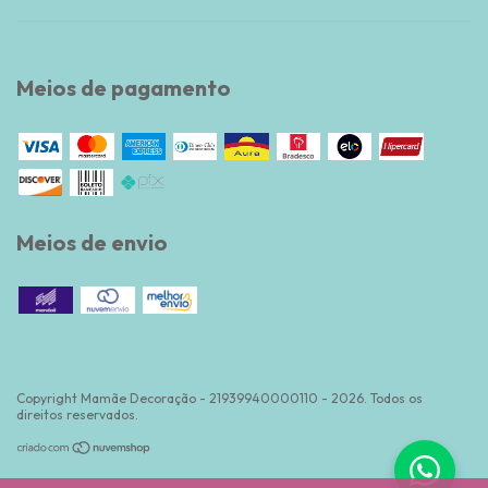
Meios de pagamento
Meios de envio
Copyright Mamãe Decoração - 21939940000110 - 2026. Todos os
direitos reservados.