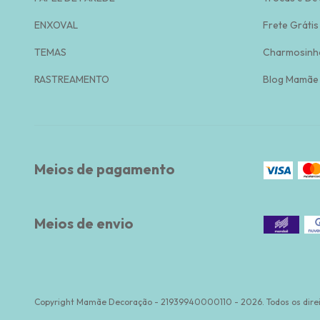
ENXOVAL
Frete Grátis
TEMAS
Charmosinh
RASTREAMENTO
Blog Mamãe
Meios de pagamento
Meios de envio
Copyright Mamãe Decoração - 21939940000110 - 2026. Todos os direi