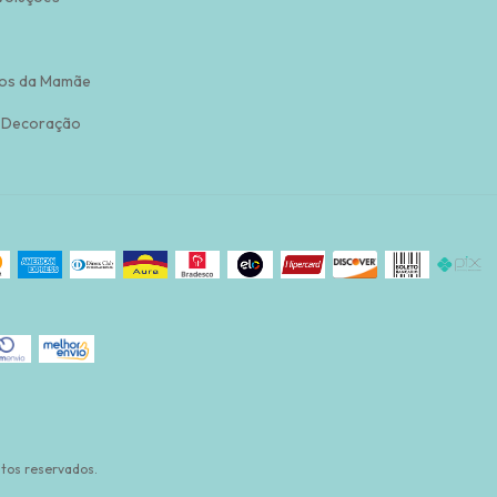
os da Mamãe
 Decoração
tos reservados.