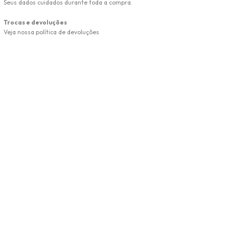
Seus dados cuidados durante toda a compra.
Trocas e devoluções
Veja nossa política de devoluções