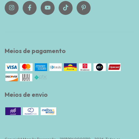
Meios de pagamento
Meios de envio