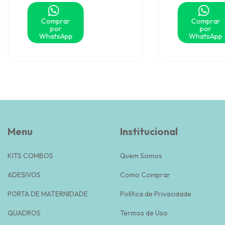
Comprar
Comprar
por
por
WhatsApp
WhatsApp
Menu
Institucional
KITS COMBOS
Quem Somos
ADESIVOS
Como Comprar
PORTA DE MATERNIDADE
Política de Privacidade
QUADROS
Termos de Uso