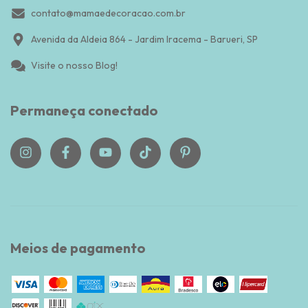
contato@mamaedecoracao.com.br
Avenida da Aldeia 864 - Jardim Iracema - Barueri, SP
Visite o nosso Blog!
Permaneça conectado
Meios de pagamento