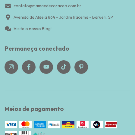
contato@mamaedecoracao.com.br
Avenida da Aldeia 864 - Jardim Iracema - Barueri, SP
Visite o nosso Blog!
Permaneça conectado
Meios de pagamento