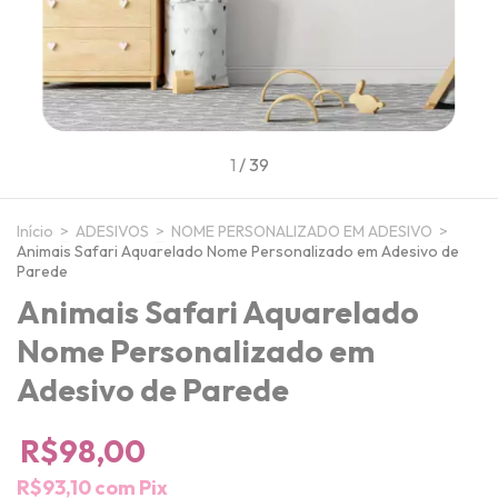
1
/
39
Início
>
ADESIVOS
>
NOME PERSONALIZADO EM ADESIVO
>
Animais Safari Aquarelado Nome Personalizado em Adesivo de
Parede
Animais Safari Aquarelado
Nome Personalizado em
Adesivo de Parede
R$98,00
R$93,10
com
Pix