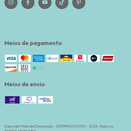
Meios de pagamento
Meios de envio
Copyright Mamãe Decoração - 21939940000110 - 2026. Todos os
direitos reservados.