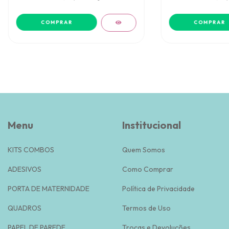
COMPRAR
COMPRAR
Menu
Institucional
KITS COMBOS
Quem Somos
ADESIVOS
Como Comprar
PORTA DE MATERNIDADE
Política de Privacidade
QUADROS
Termos de Uso
PAPEL DE PAREDE
Trocas e Devoluções