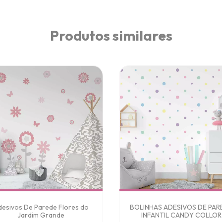
Produtos similares
desivos De Parede Flores do
BOLINHAS ADESIVOS DE PAR
Jardim Grande
INFANTIL CANDY COLLOR