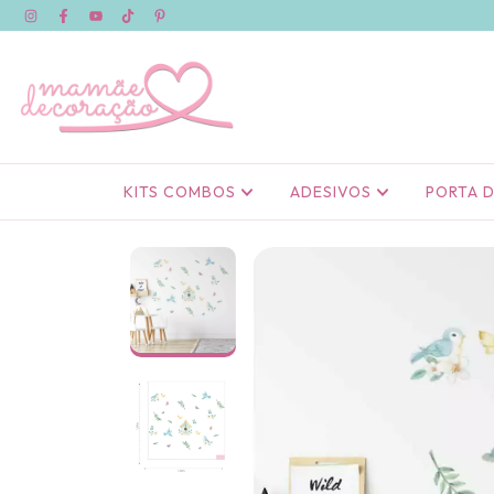
KITS COMBOS
ADESIVOS
PORTA 