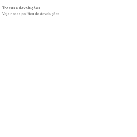
Trocas e devoluções
Veja nossa política de devoluções