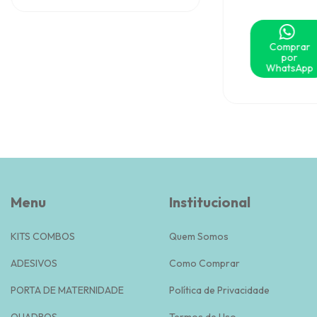
Comprar
por
WhatsApp
Menu
Institucional
KITS COMBOS
Quem Somos
ADESIVOS
Como Comprar
PORTA DE MATERNIDADE
Política de Privacidade
QUADROS
Termos de Uso