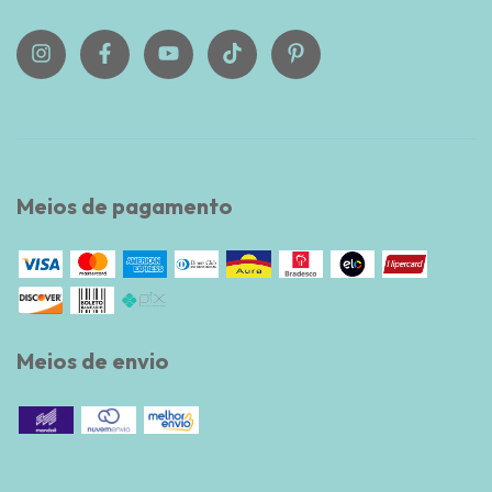
Meios de pagamento
Meios de envio