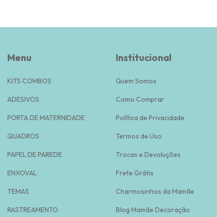
Menu
Institucional
KITS COMBOS
Quem Somos
ADESIVOS
Como Comprar
PORTA DE MATERNIDADE
Política de Privacidade
QUADROS
Termos de Uso
PAPEL DE PAREDE
Trocas e Devoluções
ENXOVAL
Frete Grátis
TEMAS
Charmosinhos da Mamãe
RASTREAMENTO
Blog Mamãe Decoração